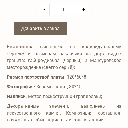
-
+
Добавить в заказ
Композиция выполнена по индивидуальному
чертежу и размерам заказчика из двух видов
гранита: габбро-диабаз (черный) и Мансуровское
месторождение (светло-серый);
Размер портретной плиты:
120*60*8;
Фотография:
Керамогранит, 30*40;
Надписи:
Метод пескоструйной гравировки;
Декоративные элементы выполнены из
искусственного камня. Композиция составная,
возможны любые варианты и конфигурации.