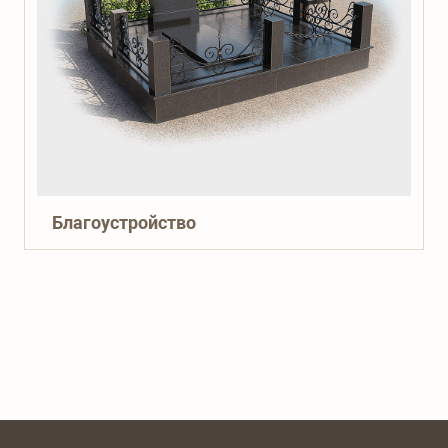
Благоустройство