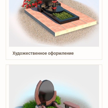
Художественное оформление