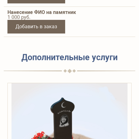
Нанесение ФИО на памятник
1 000
руб.
Добавить в заказ
Дополнительные услуги