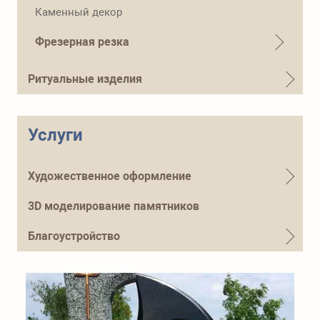
Телефон для справок
Каменный декор
+7 (915) 644-01-54
Фрезерная резка
Ритуальные изделия
Услуги
Художественное оформление
3D моделирование памятников
Благоустройство