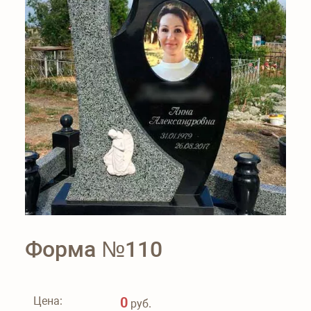
Форма №110
Цена:
0
руб.