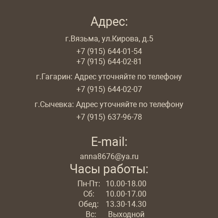
Адрес:
г.Вязьма, ул.Кирова, д.5
+7 (915) 644-01-54
+7 (915) 644-02-81
г.Гагарин: Адрес уточняйте по телефону
+7 (915) 644-02-07
г.Сычевка: Адрес уточняйте по телефону
+7 (915) 637-96-78
E-mail:
anna8676@ya.ru
Часы работы:
Пн-Пт:
10.00-18.00
Сб:
10.00-17.00
Обед:
13.30-14.30
Вс:
Выходной