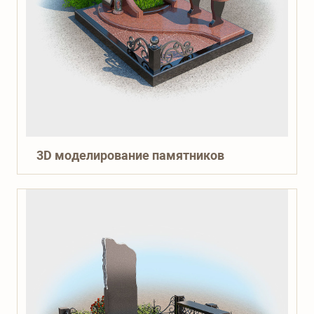
3D моделирование памятников