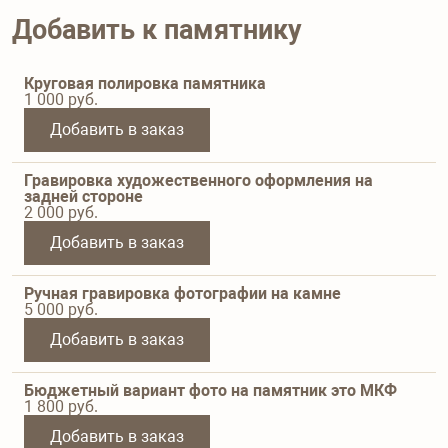
Добавить к памятнику
Круговая полировка памятника
1 000
руб.
Добавить в заказ
Гравировка художественного оформления на
задней стороне
2 000
руб.
Добавить в заказ
Ручная гравировка фотографии на камне
5 000
руб.
Добавить в заказ
Бюджетный вариант фото на памятник это МКФ
1 800
руб.
Добавить в заказ