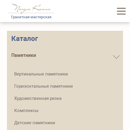
Гранитная мастерская
Главная
Каталог
Каталог памятников
Памятники
Услуги
Вертикальные памятники
Доставка и логистика
Горизонтальные памятники
Информация
Художественная резка
О нас
Комплексы
Контакты
Детские памятники