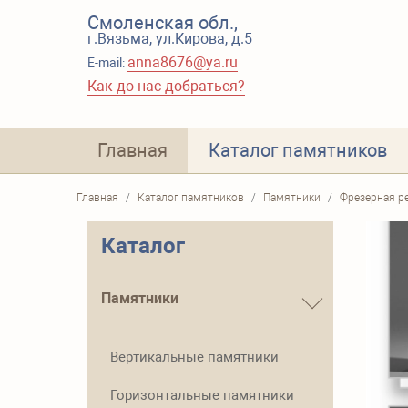
Смоленская обл.,
г.Вязьма, ул.Кирова, д.5
anna8676@ya.ru
E-mail:
Как до нас добраться?
Главная
Каталог памятников
Главная
Каталог памятников
Памятники
Фрезерная р
Каталог
Памятники
Вертикальные памятники
Горизонтальные памятники