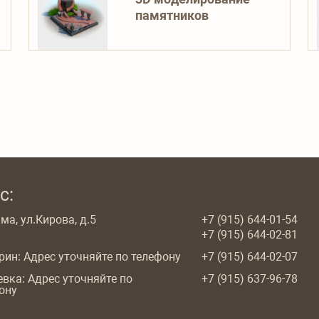
памятников
с:
ма, ул.Кирова, д.5
+7 (915) 644-01-54
+7 (915) 644-02-81
арин: Адрес уточняйте по телефону
+7 (915) 644-02-07
евка: Адрес уточняйте по
+7 (915) 637-96-78
ону