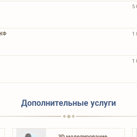
5 
МКФ
1 
1 
Дополнительные услуги
3D моделирование