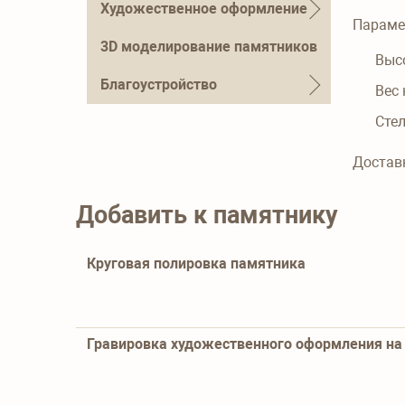
Художественное оформление
Параме
3D моделирование памятников
Выс
Благоустройство
Вес
Стел
Достав
Добавить к памятнику
Круговая полировка памятника
Гравировка художественного оформления на 