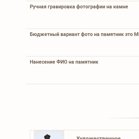
Ручная гравировка фотографии на камне
Бюджетный вариант фото на памятник это 
Нанесение ФИО на памятник
Художественное