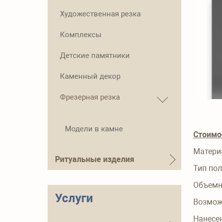
Художественная резка
Комплексы
Детские памятники
Каменный декор
Фрезерная резка
Модели в камне
Стоимо
Матери
Ритуальные изделия
Тип пол
Объемн
Услуги
Возмож
Нанесе