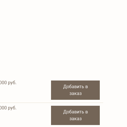
000
руб.
Добавить в
заказ
000
руб.
Добавить в
заказ