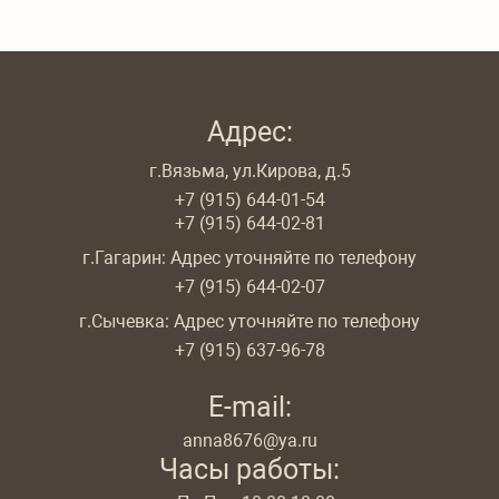
Адрес:
г.Вязьма, ул.Кирова, д.5
+7 (915) 644-01-54
+7 (915) 644-02-81
г.Гагарин: Адрес уточняйте по телефону
+7 (915) 644-02-07
г.Сычевка: Адрес уточняйте по телефону
+7 (915) 637-96-78
E-mail:
anna8676@ya.ru
Часы работы: