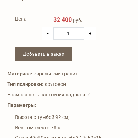
Цена:
32 400
руб.
-
+
Добавить в заказ
Материал:
карельский гранит
Тип полировки:
круговой
Возможность нанесения надписи ☑
Параметры:
Высота с тумбой
92
см;
Вес комплекта
78
кг