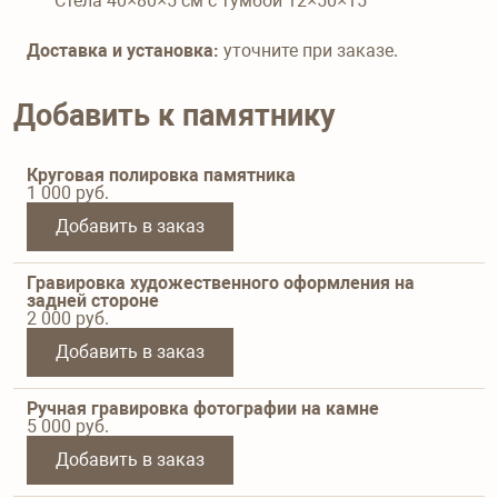
Стела 40×80×5 см с тумбой 12×50×15
Доставка и установка:
уточните при заказе.
Добавить к памятнику
Круговая полировка памятника
1 000
руб.
Добавить в заказ
Гравировка художественного оформления на
задней стороне
2 000
руб.
Добавить в заказ
Ручная гравировка фотографии на камне
5 000
руб.
Добавить в заказ