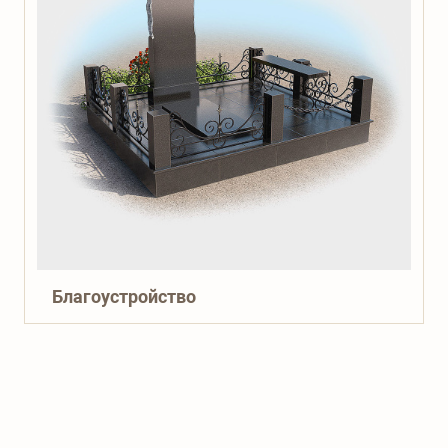
Благоустройство