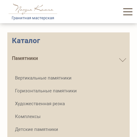
Гранитная мастерская
Главная
Каталог
Каталог памятников
Памятники
Услуги
Вертикальные памятники
Доставка и логистика
Горизонтальные памятники
Информация
Художественная резка
О нас
Комплексы
Контакты
Детские памятники