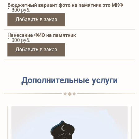
Бюджетный вариант фото на памятник это МКФ
1 800
руб.
Добавить в заказ
Нанесение ФИО на памятник
1 000
руб.
Добавить в заказ
Дополнительные услуги