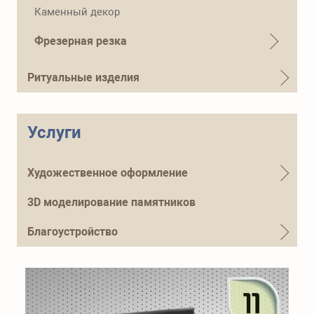
Телефон для справок
Каменный декор
+7 (915) 644-01-54
Фрезерная резка
Ритуальные изделия
Услуги
Художественное оформление
3D моделирование памятников
Благоустройство