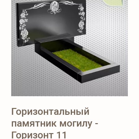
Горизонтальный
памятник могилу -
Горизонт 11