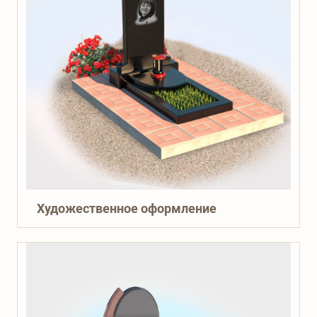
Художественное оформление