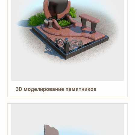
3D моделирование памятников