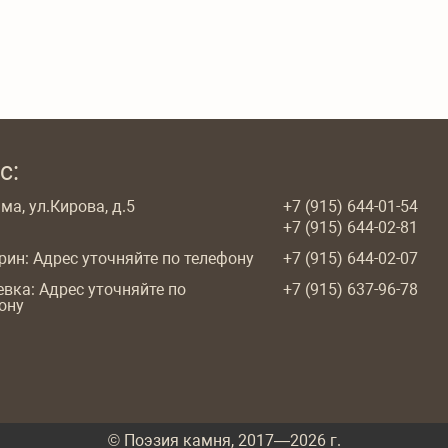
с:
ма, ул.Кирова, д.5
+7 (915) 644-01-54
+7 (915) 644-02-81
арин: Адрес уточняйте по телефону
+7 (915) 644-02-07
евка: Адрес уточняйте по
+7 (915) 637-96-78
ону
© Поэзия камня, 2017—2026 г.