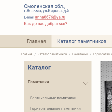
Смоленская обл.,
г.Вязьма, ул.Кирова, д.5
anna8676@ya.ru
E-mail:
Как до нас добраться?
Главная
Каталог памятников
Главная
Каталог памятников
Памятники
Горизонталь
Каталог
Памятники
Вертикальные памятники
Горизонтальные памятники