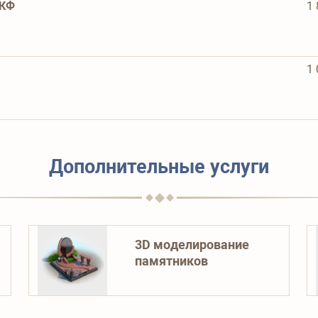
МКФ
1 
1 
Дополнительные услуги
3D моделирование
памятников