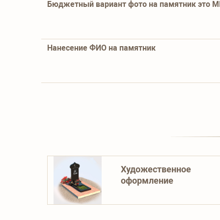
Бюджетный вариант фото на памятник это 
Нанесение ФИО на памятник
Художественное
оформление