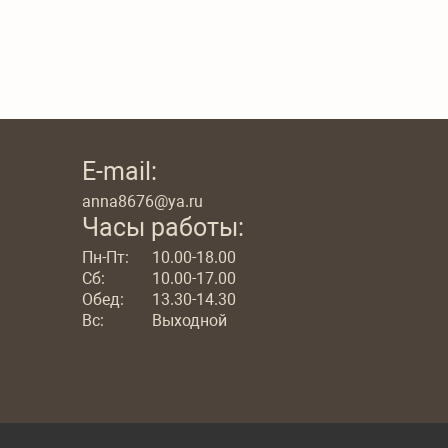
E-mail:
anna8676@ya.ru
Часы работы:
Пн-Пт:
10.00-18.00
Сб:
10.00-17.00
Обед:
13.30-14.30
Вс:
Выходной