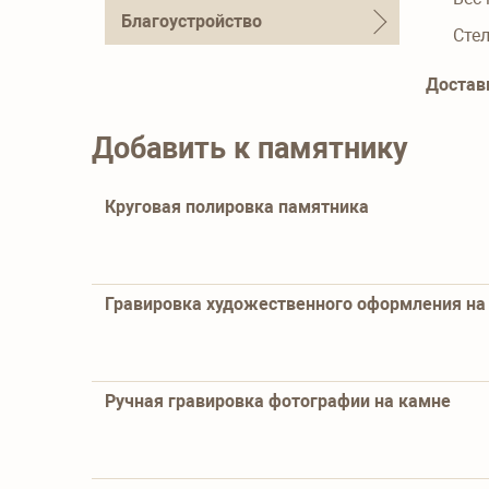
Благоустройство
Сте
Достав
Добавить к памятнику
Круговая полировка памятника
Гравировка художественного оформления на 
Ручная гравировка фотографии на камне