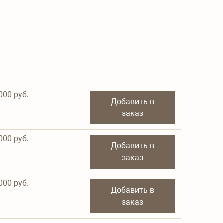
000
руб.
Добавить в
заказ
000
руб.
Добавить в
заказ
000
руб.
Добавить в
заказ