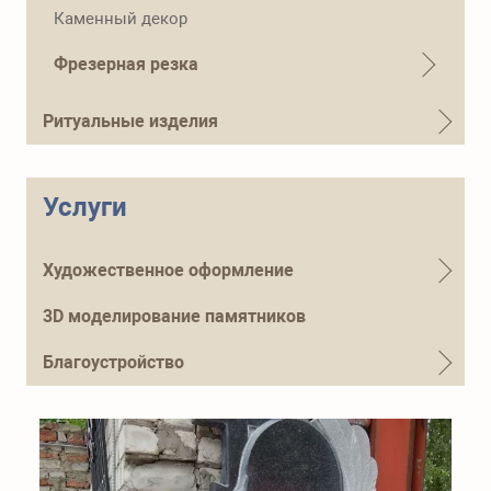
Телефон для справок
Каменный декор
+7 (915) 644-01-54
Фрезерная резка
Ритуальные изделия
Услуги
Художественное оформление
3D моделирование памятников
Благоустройство