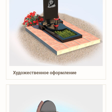
Художественное оформление