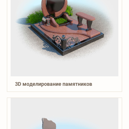
3D моделирование памятников