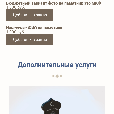
Бюджетный вариант фото на памятник это МКФ
1 800
руб.
Добавить в заказ
Нанесение ФИО на памятник
1 000
руб.
Добавить в заказ
Дополнительные услуги