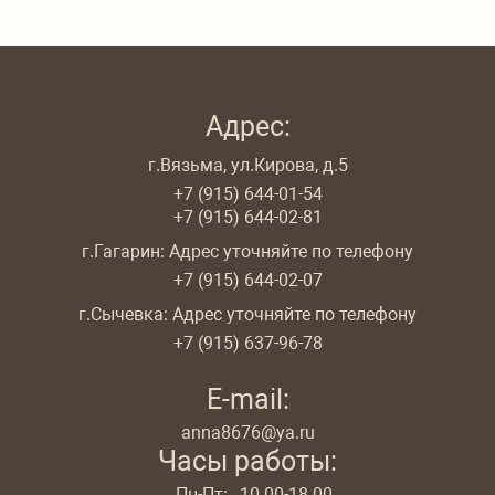
Адрес:
г.Вязьма, ул.Кирова, д.5
+7 (915) 644-01-54
+7 (915) 644-02-81
г.Гагарин: Адрес уточняйте по телефону
+7 (915) 644-02-07
г.Сычевка: Адрес уточняйте по телефону
+7 (915) 637-96-78
E-mail:
anna8676@ya.ru
Часы работы:
Пн-Пт:
10.00-18.00