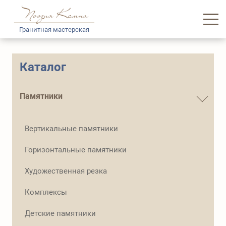
Гранитная мастерская
Главная
Каталог
Каталог памятников
Памятники
Услуги
Вертикальные памятники
Доставка и логистика
Горизонтальные памятники
Информация
Художественная резка
О нас
Комплексы
Контакты
Детские памятники