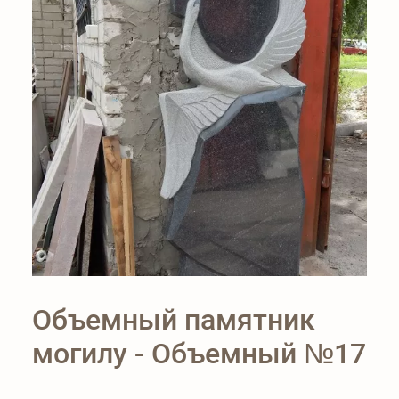
Объемный памятник
могилу - Объемный №17