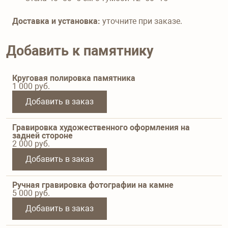
Доставка и установка:
уточните при заказе.
Добавить к памятнику
Круговая полировка памятника
1 000
руб.
Добавить в заказ
Гравировка художественного оформления на
задней стороне
2 000
руб.
Добавить в заказ
Ручная гравировка фотографии на камне
5 000
руб.
Добавить в заказ