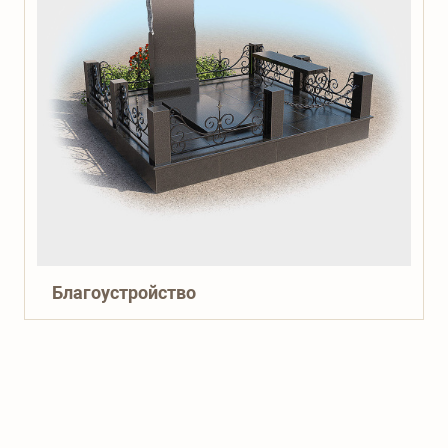
Благоустройство