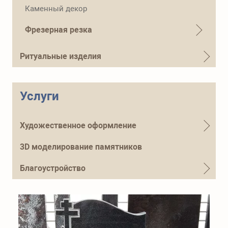
Телефон для справок
Каменный декор
+7 (915) 644-01-54
Фрезерная резка
Ритуальные изделия
Услуги
Художественное оформление
3D моделирование памятников
Благоустройство