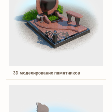
3D моделирование памятников