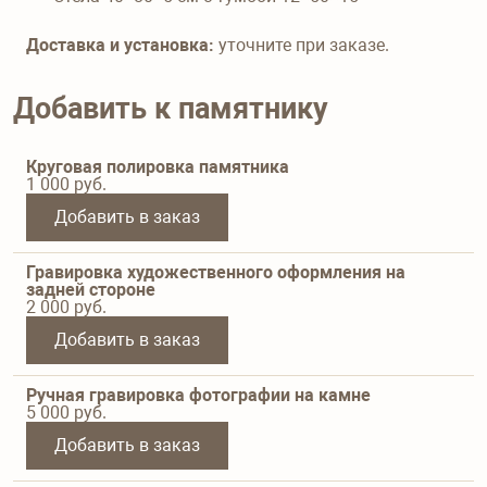
Доставка и установка:
уточните при заказе.
Добавить к памятнику
Круговая полировка памятника
1 000
руб.
Добавить в заказ
Гравировка художественного оформления на
задней стороне
2 000
руб.
Добавить в заказ
Ручная гравировка фотографии на камне
5 000
руб.
Добавить в заказ