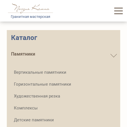
Гранитная мастерская
Главная
Каталог
Каталог памятников
Памятники
Услуги
Вертикальные памятники
Доставка и логистика
Горизонтальные памятники
Информация
Художественная резка
О нас
Комплексы
Контакты
Детские памятники