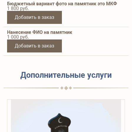
Бюджетный вариант фото на памятник это МКФ
1 800
руб.
Добавить в заказ
Нанесение ФИО на памятник
1 000
руб.
Добавить в заказ
Дополнительные услуги