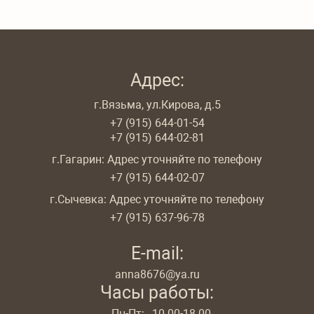
Адрес:
г.Вязьма, ул.Кирова, д.5
+7 (915) 644-01-54
+7 (915) 644-02-81
г.Гагарин: Адрес уточняйте по телефону
+7 (915) 644-02-07
г.Сычевка: Адрес уточняйте по телефону
+7 (915) 637-96-78
E-mail:
anna8676@ya.ru
Часы работы:
Пн-Пт:
10.00-18.00