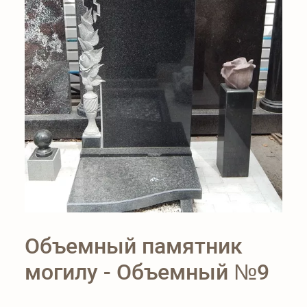
Объемный памятник
могилу - Объемный №9