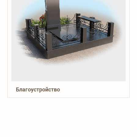
Благоустройство