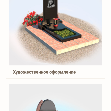
Художественное оформление