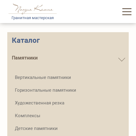
Гранитная мастерская
Главная
Каталог
Каталог памятников
Памятники
Услуги
Вертикальные памятники
Доставка и логистика
Горизонтальные памятники
Информация
Художественная резка
О нас
Комплексы
Контакты
Детские памятники