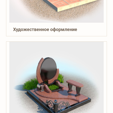
Художественное оформление