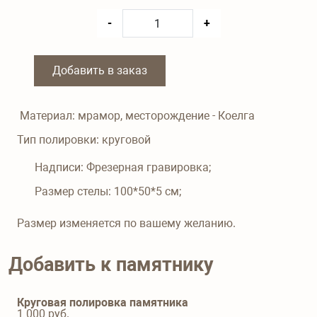
-
+
Добавить в заказ
Материал: мрамор, месторождение - Коелга
Тип полировки: круговой
Надписи: Фрезерная гравировка;
Размер стелы: 100*50*5 см;
Размер изменяется по вашему желанию.
Добавить к памятнику
Круговая полировка памятника
1 000
руб.