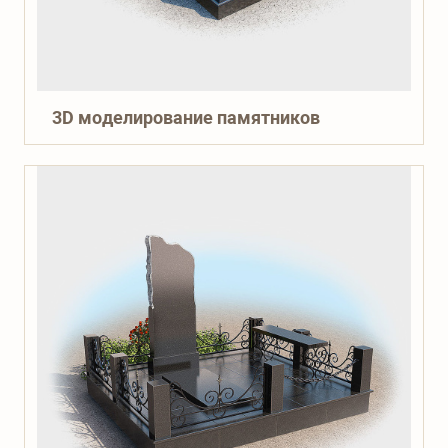
3D моделирование памятников