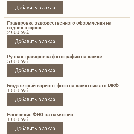
Добавить в заказ
Гравировка художественного оформления на
задней стороне
2 000
руб.
Добавить в заказ
Ручная гравировка фотографии на камне
5 000
руб.
Добавить в заказ
Бюджетный вариант фото на памятник это МКФ
1 800
руб.
Добавить в заказ
Нанесение ФИО на памятник
1 000
руб.
Добавить в заказ