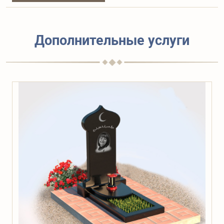
Дополнительные услуги