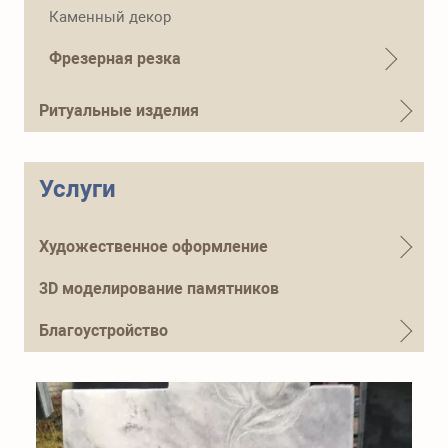
Телефон для справок
Каменный декор
+7 (915) 644-01-54
Фрезерная резка
Ритуальные изделия
Услуги
Художественное оформление
3D моделирование памятников
Благоустройство