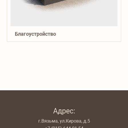
Благоустройство
Адрес:
г.Вязьма, ул.Кирова, д.5