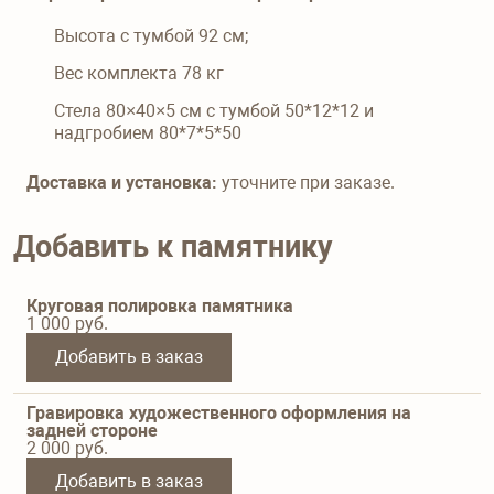
Высота с тумбой
92
см;
Вес комплекта
78
кг
Стела 80×40×5 см с тумбой 50*12*12 и
надгробием 80*7*5*50
Доставка и установка:
уточните при заказе.
Добавить к памятнику
Круговая полировка памятника
1 000
руб.
Добавить в заказ
Гравировка художественного оформления на
задней стороне
2 000
руб.
Добавить в заказ