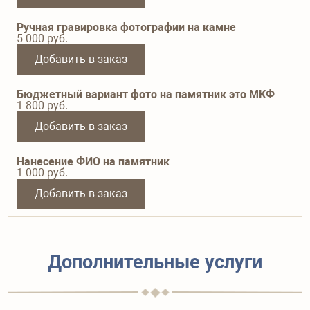
Ручная гравировка фотографии на камне
5 000
руб.
Добавить в заказ
Бюджетный вариант фото на памятник это МКФ
1 800
руб.
Добавить в заказ
Нанесение ФИО на памятник
1 000
руб.
Добавить в заказ
Дополнительные услуги