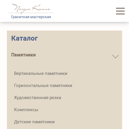
Гранитная мастерская
Главная
Каталог
Каталог памятников
Памятники
Услуги
Вертикальные памятники
Доставка и логистика
Горизонтальные памятники
Информация
Художественная резка
О нас
Комплексы
Контакты
Детские памятники