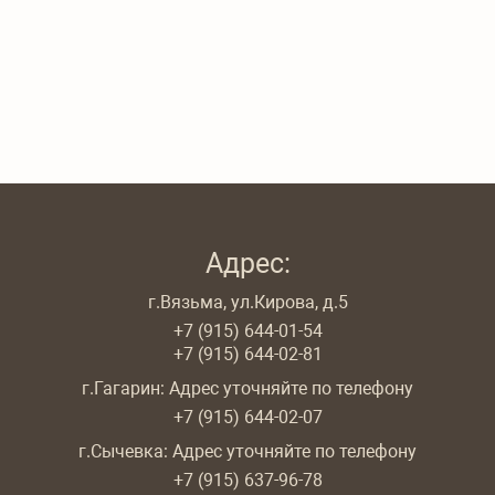
Адрес:
г.Вязьма, ул.Кирова, д.5
+7 (915) 644-01-54
+7 (915) 644-02-81
г.Гагарин: Адрес уточняйте по телефону
+7 (915) 644-02-07
г.Сычевка: Адрес уточняйте по телефону
+7 (915) 637-96-78