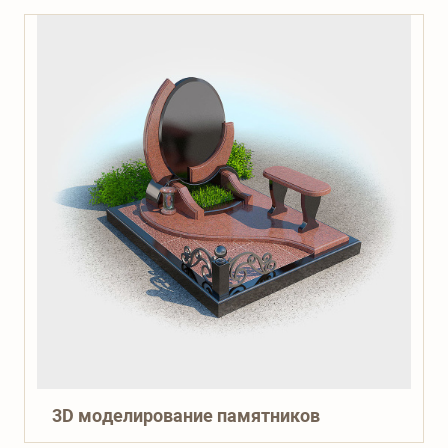
3D моделирование памятников