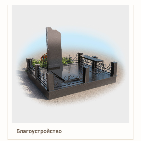
Благоустройство