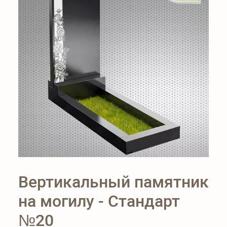
Вертикальный памятник
на могилу - Стандарт
№20