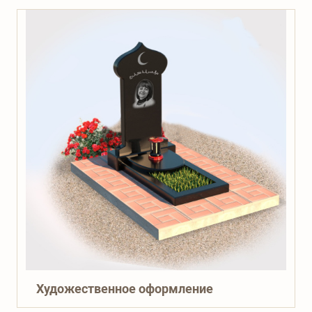
Художественное оформление