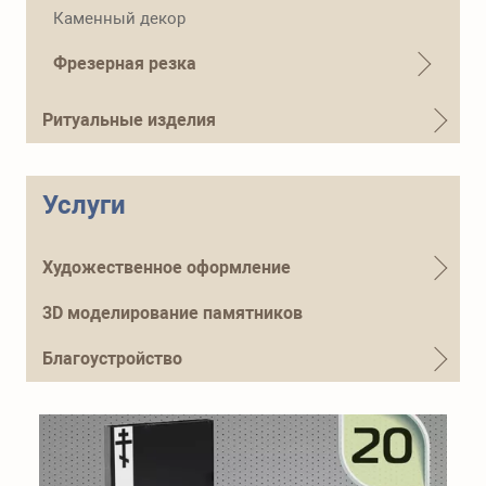
Телефон для справок
Каменный декор
+7 (915) 644-01-54
Фрезерная резка
Ритуальные изделия
Услуги
Художественное оформление
3D моделирование памятников
Благоустройство