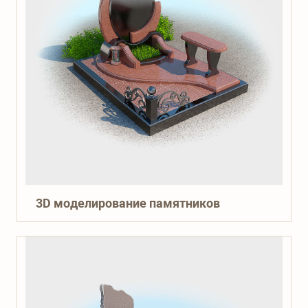
3D моделирование памятников