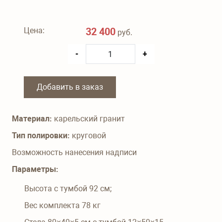
Цена:
32 400
руб.
-
+
Добавить в заказ
Материал:
карельский гранит
Тип полировки:
круговой
Возможность нанесения надписи
Параметры:
Высота с тумбой
92
см;
Вес комплекта
78
кг