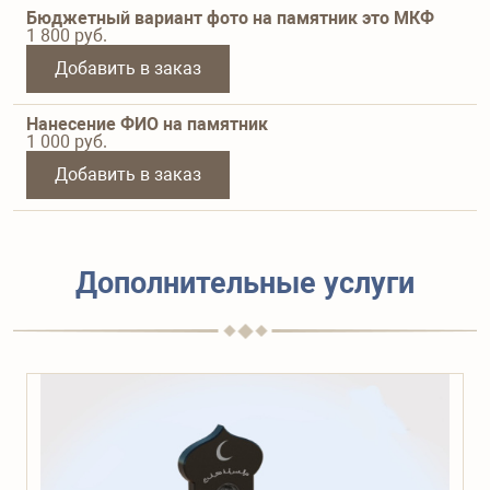
Бюджетный вариант фото на памятник это МКФ
1 800
руб.
Добавить в заказ
Нанесение ФИО на памятник
1 000
руб.
Добавить в заказ
Дополнительные услуги