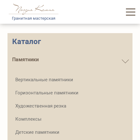
Гранитная мастерская
Главная
Каталог
Каталог памятников
Памятники
Услуги
Вертикальные памятники
Доставка и логистика
Горизонтальные памятники
Информация
Художественная резка
О нас
Комплексы
Контакты
Детские памятники