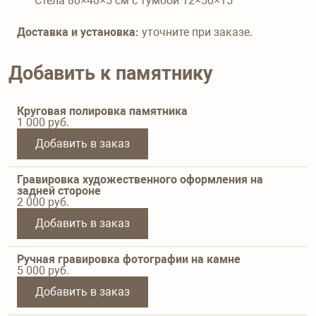
Стела 80×40×5 см с тумбой 12×50×15
Доставка и установка:
уточните при заказе.
Добавить к памятнику
Круговая полировка памятника
1 000
руб.
Добавить в заказ
Гравировка художественного оформления на
задней стороне
2 000
руб.
Добавить в заказ
Ручная гравировка фотографии на камне
5 000
руб.
Добавить в заказ