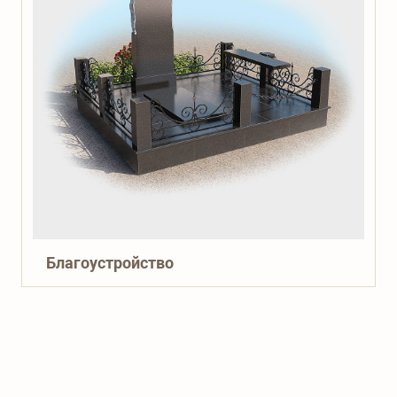
Благоустройство