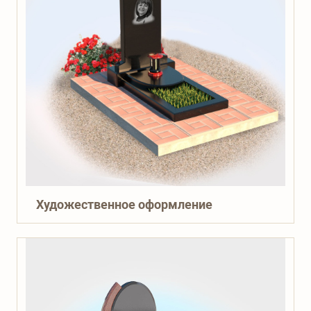
Художественное оформление