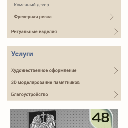
Телефон для справок
Каменный декор
+7 (915) 644-01-54
Фрезерная резка
Ритуальные изделия
Услуги
Художественное оформление
3D моделирование памятников
Благоустройство