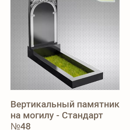
Вертикальный памятник
на могилу - Стандарт
№48