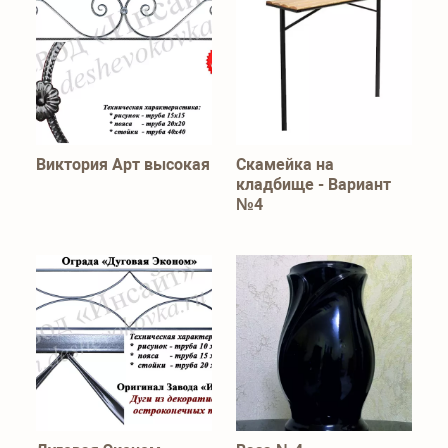
Виктория Арт высокая
Скамейка на
кладбище - Вариант
№4