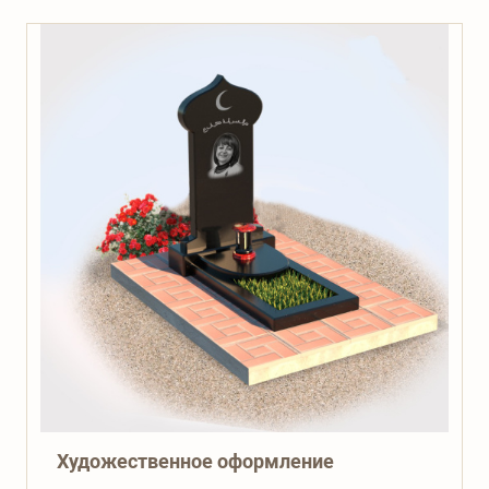
Художественное оформление