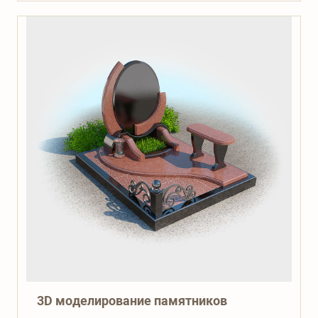
3D моделирование памятников