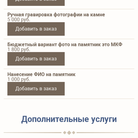
Ручная гравировка фотографии на камне
5 000
руб.
Добавить в заказ
Бюджетный вариант фото на памятник это МКФ
1 800
руб.
Добавить в заказ
Нанесение ФИО на памятник
1 000
руб.
Добавить в заказ
Дополнительные услуги