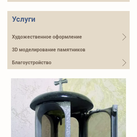
Телефон для справок
+7 (915) 644-01-54
Услуги
Художественное оформление
3D моделирование памятников
Благоустройство