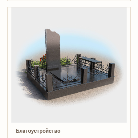
Благоустройство