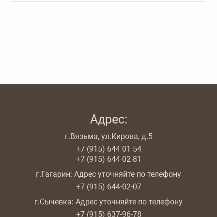
Адрес:
г.Вязьма, ул.Кирова, д.5
+7 (915) 644-01-54
+7 (915) 644-02-81
г.Гагарин: Адрес уточняйте по телефону
+7 (915) 644-02-07
г.Сычевка: Адрес уточняйте по телефону
+7 (915) 637-96-78