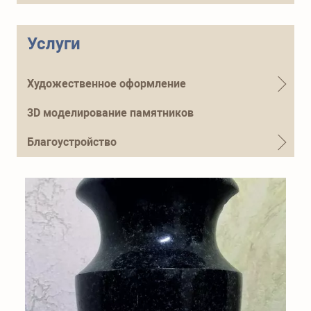
Телефон для справок
+7 (915) 644-01-54
Услуги
Художественное оформление
3D моделирование памятников
Благоустройство