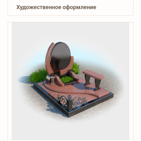
Художественное оформление