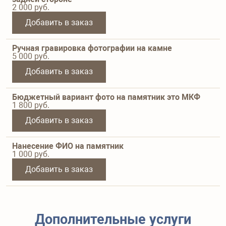
2 000
руб.
Добавить в заказ
Ручная гравировка фотографии на камне
5 000
руб.
Добавить в заказ
Бюджетный вариант фото на памятник это МКФ
1 800
руб.
Добавить в заказ
Нанесение ФИО на памятник
1 000
руб.
Добавить в заказ
Дополнительные услуги