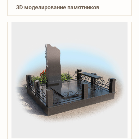
3D моделирование памятников