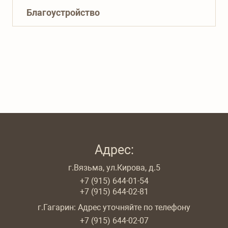
Благоустройство
Адрес:
г.Вязьма, ул.Кирова, д.5
+7 (915) 644-01-54
+7 (915) 644-02-81
г.Гагарин: Адрес уточняйте по телефону
+7 (915) 644-02-07