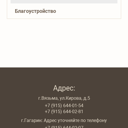
Благоустройство
Адрес:
г.Вязьма, ул.Кирова, д.5
+7 (915) 644-01-54
+7 (915) 644-02-81
г.Гагарин: Адрес уточняйте по телефону
+7 (915) 644-02-07