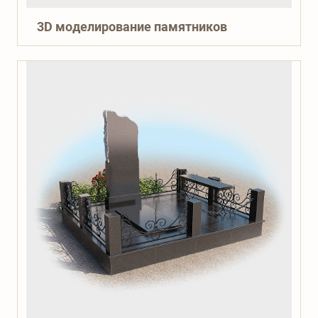
3D моделирование памятников