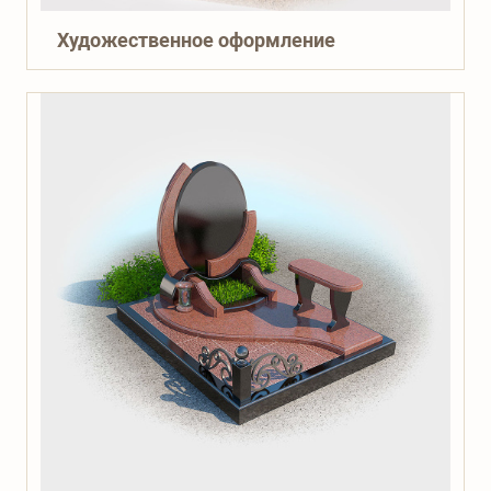
Художественное оформление