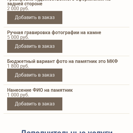
задней стороне
2 000
руб.
Добавить в заказ
Ручная гравировка фотографии на камне
5 000
руб.
Добавить в заказ
Бюджетный вариант фото на памятник это МКФ
1 800
руб.
Добавить в заказ
Нанесение ФИО на памятник
1 000
руб.
Добавить в заказ