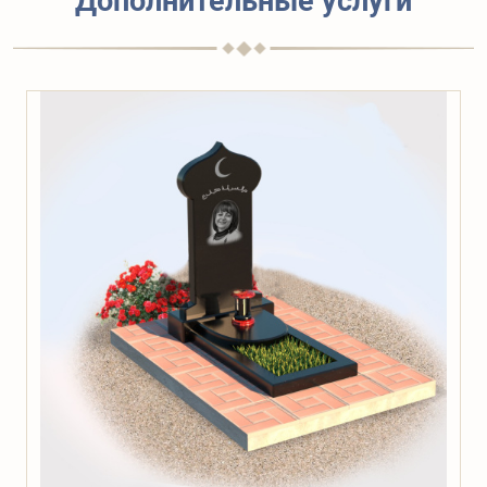
Дополнительные услуги