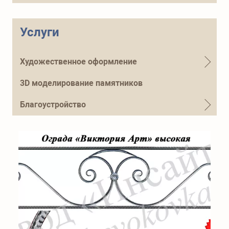
Телефон для справок
+7 (915) 644-01-54
Услуги
Художественное оформление
3D моделирование памятников
Благоустройство