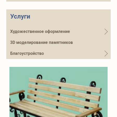
Телефон для справок
+7 (915) 644-01-54
Услуги
Художественное оформление
3D моделирование памятников
Благоустройство