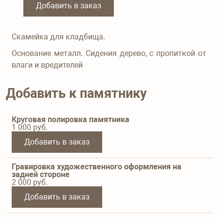
Добавить в заказ
Скамейка для кладбища.
Основание металл. Сидения дерево, с пропиткой от
влаги и вредителей
Добавить к памятнику
Круговая полировка памятника
1 000
руб.
Добавить в заказ
Гравировка художественного оформления на
задней стороне
2 000
руб.
Добавить в заказ