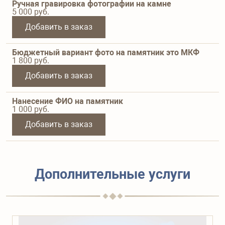
Ручная гравировка фотографии на камне
5 000
руб.
Добавить в заказ
Бюджетный вариант фото на памятник это МКФ
1 800
руб.
Добавить в заказ
Нанесение ФИО на памятник
1 000
руб.
Добавить в заказ
Дополнительные услуги