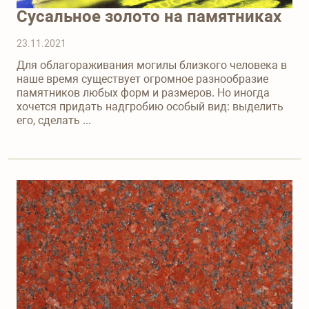
Сусальное золото на памятниках
23.11.2021
Для облагораживания могилы близкого человека в
наше время существует огромное разнообразие
памятников любых форм и размеров. Но иногда
хочется придать надгробию особый вид: выделить
его, сделать ...