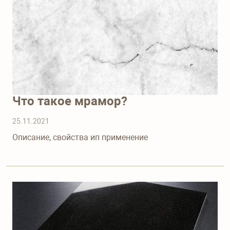
Что такое мрамор?
25.11.2021
Описание, свойства ип применение