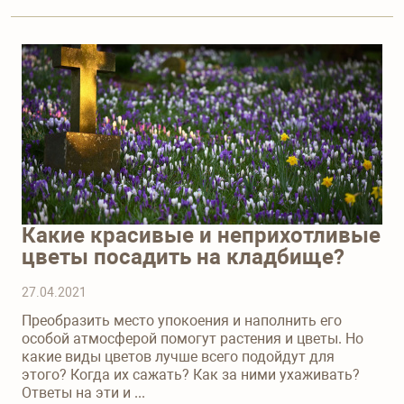
Какие красивые и неприхотливые
цветы посадить на кладбище?
27.04.2021
Преобразить место упокоения и наполнить его
особой атмосферой помогут растения и цветы. Но
какие виды цветов лучше всего подойдут для
этого? Когда их сажать? Как за ними ухаживать?
Ответы на эти и ...