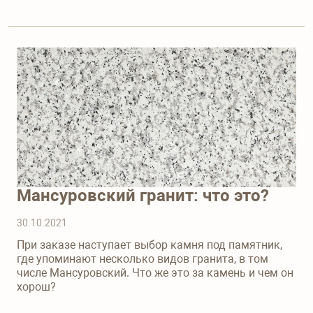
Мансуровский гранит: что это?
30.10.2021
При заказе наступает выбор камня под памятник,
где упоминают несколько видов гранита, в том
числе Мансуровский. Что же это за камень и чем он
хорош?