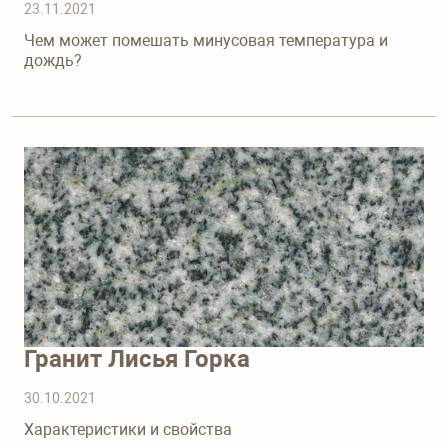
23.11.2021
Чем может помешать минусовая температура и
дождь?
Гранит Лисья Горка
30.10.2021
Характеристики и свойства