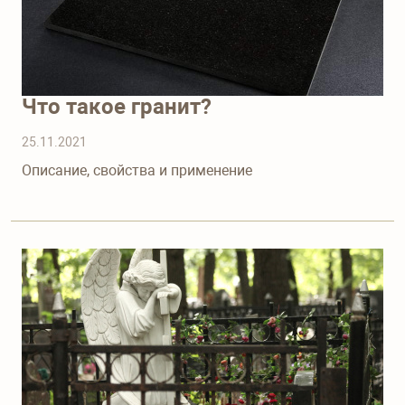
Что такое гранит?
25.11.2021
Описание, свойства и применение