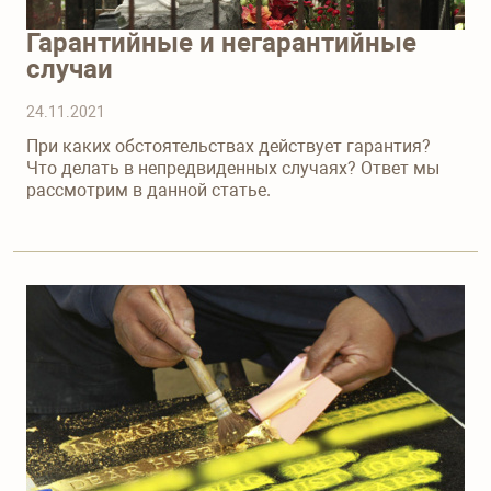
Гарантийные и негарантийные
случаи
24.11.2021
При каких обстоятельствах действует гарантия?
Что делать в непредвиденных случаях? Ответ мы
рассмотрим в данной статье.