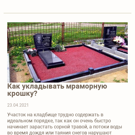
Как укладывать мраморную
крошку?
23.04.2021
Участок на кладбище трудно содержать в
идеальном порядке, так как он очень быстро
начинает зарастать сорной травой, а потоки воды
во время дождя или таяния снегов нарушают