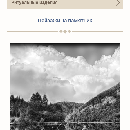
Ритуальные изделия
Пейзажи на памятник