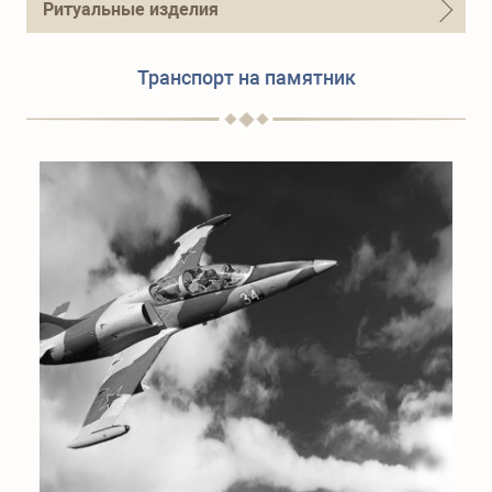
Ритуальные изделия
Транспорт на памятник