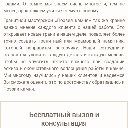
годами. О камне мы знаем очень многое и, тем не
менее, продолжаем учиться чему-то новому.
Гранитной мастерской «Поэзия камня» так же крайне
важно мнение каждого клиента о нашей работе. Это
открывает новые грани в нашем деле, позволяет более
точно создать гранитный или мраморный памятник,
который понравится заказчику. Наши сотрудники
стараются уловить каждую деталь и каждую мелочь,
чтобы не упустить чего-то важного при создании
эскиза и окончательного воплощения работы в камне.
Мы многому научились у наших клиентов и надеемся
Вы сможете оценить это по достоинству обратившись к
Поэзии камня.
Бесплатный вызов и
консультация