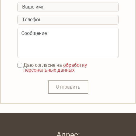
Даю согласие на
обработку
персональных данных
Отправить
Адрес: