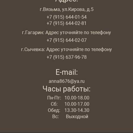
г.Вязьма, ул.Кирова, д.5
+7 (915) 644-01-54
+7 (915) 644-02-81
г.Гагарин: Адрес уточняйте по телефону
+7 (915) 644-02-07
г.Сычевка: Адрес уточняйте по телефону
+7 (915) 637-96-78
E-mail:
anna8676@ya.ru
Часы работы:
Пн-Пт:
10.00-18.00
Сб:
10.00-17.00
Обед:
13.30-14.30
Вс:
Выходной