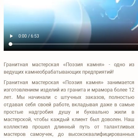
+7 (915
Гранитная мастерская «Поэзия камня» - одно из
ведущих камнеобрабатывающих предприятий!
Гранитная мастерская «Поэзия камня» занимается
изготовлением изделий из гранита и мрамора более 12
лет. Мы начинали с штучных заказов, полностью
отдавая себя своей работе, вкладывая даже в самые
простые надгробия душу и буквально жили в
мастерской, чтобы каждый клиент был доволен. Наш
коллектив прошел длинный путь от талантливых
мастеров самоучек, до высококвалифицированных