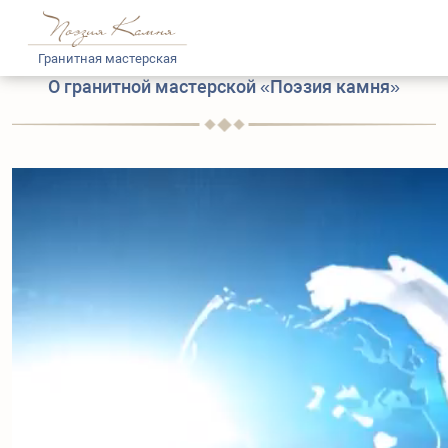
Гранитная мастерская
О гранитной мастерской «Поэзия камня»
Каталог
Доставка