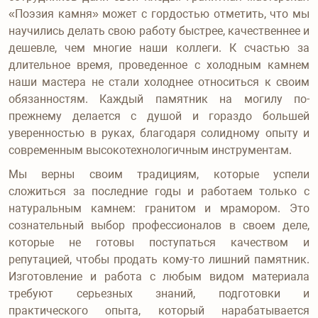
«Поэзия камня» может с гордостью отметить, что мы
научились делать свою работу быстрее, качественнее и
дешевле, чем многие наши коллеги. К счастью за
длительное время, проведенное с холодным камнем
наши мастера не стали холоднее относиться к своим
обязанностям. Каждый памятник на могилу по-
прежнему делается с душой и гораздо большей
уверенностью в руках, благодаря солидному опыту и
современным высокотехнологичным инструментам.
Мы верны своим традициям, которые успели
сложиться за последние годы и работаем только с
натуральным камнем: гранитом и мрамором. Это
сознательный выбор профессионалов в своем деле,
которые не готовы поступаться качеством и
репутацией, чтобы продать кому-то лишний памятник.
Изготовление и работа с любым видом материала
требуют серьезных знаний, подготовки и
практического опыта, который нарабатывается