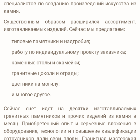
специалистов по созданию произведений искусства из
камня.
Существенным образом расширился ассортимент,
изготавливаемых изделий. Сейчас мы предлагаем:
типовые памятники и надгробия;
работу по индивидуальному проекту заказчика;
каменные столы и скамейки;
гранитные цоколи и ограды;
цветники на могилу;
и многое другое.
Сейчас счет идет на десятки изготавливаемых
гранитных памятников и прочих изделий из камня в
месяц. Приобретенный опыт и серьезные вложения в
оборудование, технологии и повышение квалификации
сотрудников дали свои плоды. Гранитная мастерская